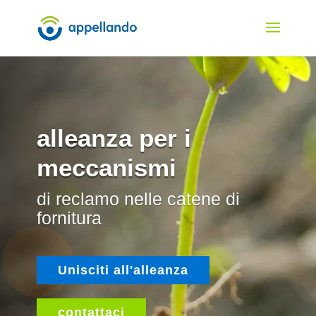
alleanza per i
meccanismi
di reclamo nelle catene di
fornitura
Unisciti all'alleanza
contattaci