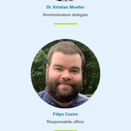
Dr. Kristian Moeller
Amministratore delegato
Filipe Caeiro
Responsabile ufficio