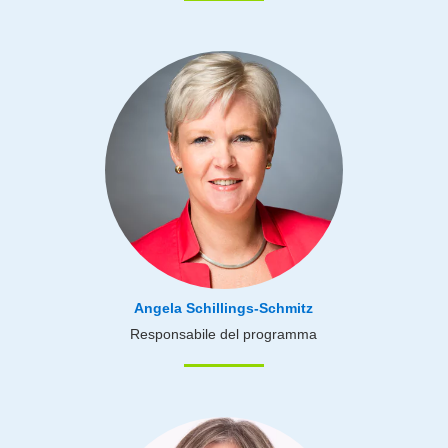
Angela Schillings-Schmitz
Responsabile del programma