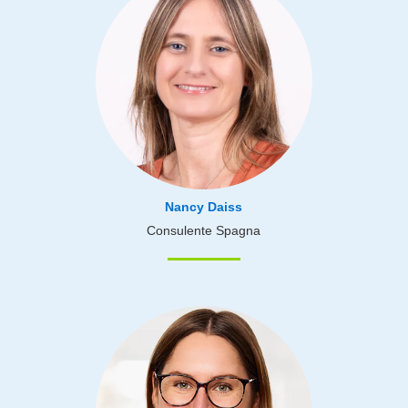
Nancy Daiss
Consulente Spagna