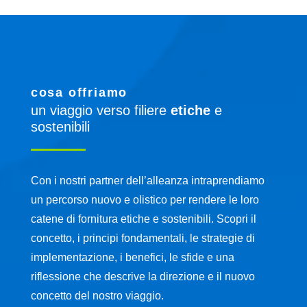
cosa offriamo
un viaggio verso filiere
etiche
e
sostenibili
Con i nostri partner dell’alleanza intraprendiamo
un percorso nuovo e olistico per rendere le loro
catene di fornitura etiche e sostenibili. Scopri il
concetto, i principi fondamentali, le strategie di
implementazione, i benefici, le sfide e una
riflessione che descrive la direzione e il nuovo
concetto del nostro viaggio.