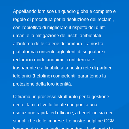
Appellando fornisce un quadro globale completo e
regole di procedura per la risoluzione dei reclami,
con l’obiettivo di migliorare il rispetto dei diritti
umani e la mitigazione dei rischi ambientali
all’interno delle catene di fornitura. La nostra
piattaforma consente agli utenti di segnalare i
reclami in modo anonimo, confidenziale,
trasparente e affidabile alla nostra rete di partner
telefonici (helpline) competenti, garantendo la
protezione della loro identità.
Offriamo un processo strutturato per la gestione
dei reclami a livello locale che porti a una
risoluzione rapida ed efficace, a beneficio sia dei
singoli che delle imprese. Le nostre helpline OGM
fungono da consulenti indipendenti, facilitando la