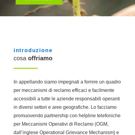
introduzione
cosa
offriamo
In appellando siamo impegnati a fornire un quadro
per meccanismi di reclamo efficaci e facilmente
accessibili a tutte le aziende responsabili operanti
in diversi settori e aree geografiche. Lo facciamo
promuovendo partnership con helpline telefoniche
per Meccanismi Operativi di Reclamo (OGM,
dall’inglese Operational Grievance Mechanism) e