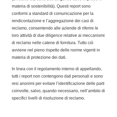
materia di sostenibilità). Questi report sono
conformi a standard di comunicazione per la
rendicontazione e l’aggregazione dei casi di
reclamo, consentendo alle aziende di riferire le
loro attività di due diligence relative ai meccanismi
di reclamo nelle catene di fornitura. Tutto ciò
avviene nel pieno rispetto delle norme vigenti in
materia di protezione dei dati.
In linea con il regolamento interno di appellando,
tutti i report non contengono dati personali e sono
resi anonimi per evitare l’identificazione delle parti
coinvolte, salvo, quando necessario, nell’ambito di
specifici livelli di risoluzione di reclamo.