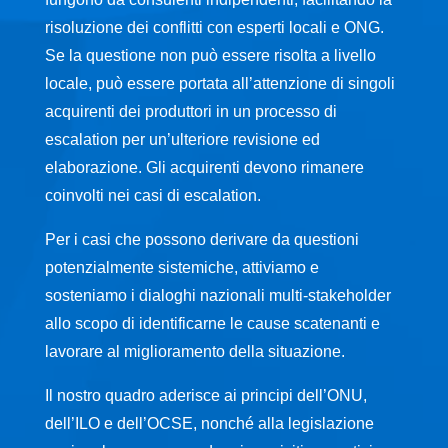
risoluzione dei conflitti con esperti locali e ONG.
Se la questione non può essere risolta a livello
locale, può essere portata all’attenzione di singoli
acquirenti dei produttori in un processo di
escalation per un’ulteriore revisione ed
elaborazione. Gli acquirenti devono rimanere
coinvolti nei casi di escalation.
Per i casi che possono derivare da questioni
potenzialmente sistemiche, attiviamo e
sosteniamo i dialoghi nazionali multi-stakeholder
allo scopo di identificarne le cause scatenanti e
lavorare al miglioramento della situazione.
Il nostro quadro aderisce ai principi dell’ONU,
dell’ILO e dell’OCSE, nonché alla legislazione