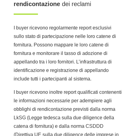
rendicontazione
dei reclami
I buyer ricevono regolarmente report esclusivi
sullo stato di partecipazione nelle loro catene di
fornitura. Possono mappare le loro catene di
fornitura e monitorare il tasso di adozione di
appellando tra i loro fornitori. L’infrastruttura di
identificazione e registrazione di appellando
include tutti i partecipanti al sistema.
I buyer ricevono inoltre report qualificati contenenti
le informazioni necessarie per adempiere agli
obblighi di rendicontazione previsti dalla norma
LkSG (Legge tedesca sulla due diligence della
catena di fornitura) e dalla norma CSDDD
(Direttiva UE sulla due diligence delle imprese in