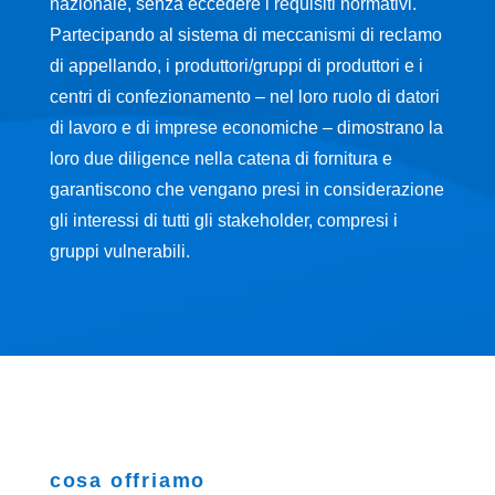
nazionale, senza eccedere i requisiti normativi.
Partecipando al sistema di meccanismi di reclamo
di appellando, i produttori/gruppi di produttori e i
centri di confezionamento – nel loro ruolo di datori
di lavoro e di imprese economiche – dimostrano la
loro due diligence nella catena di fornitura e
garantiscono che vengano presi in considerazione
gli interessi di tutti gli stakeholder, compresi i
gruppi vulnerabili.
cosa offriamo