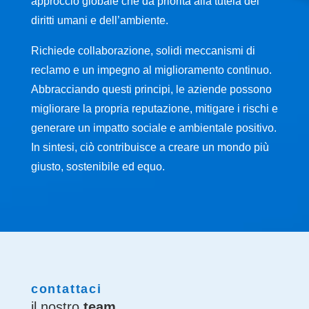
approccio globale che dà priorità alla tutela dei
diritti umani e dell’ambiente.
Richiede collaborazione, solidi meccanismi di
reclamo e un impegno al miglioramento continuo.
Abbracciando questi principi, le aziende possono
migliorare la propria reputazione, mitigare i rischi e
generare un impatto sociale e ambientale positivo.
In sintesi, ciò contribuisce a creare un mondo più
giusto, sostenibile ed equo.
contattaci
il nostro
team