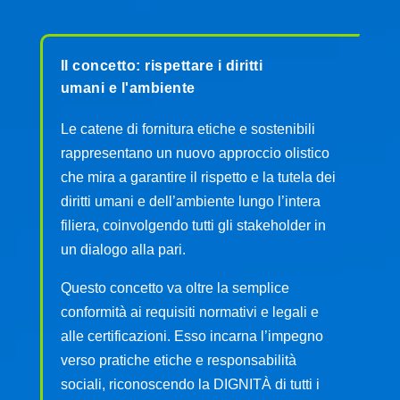
Il concetto: rispettare i diritti
umani e l'ambiente
Le catene di fornitura etiche e sostenibili
rappresentano un nuovo approccio olistico
che mira a garantire il rispetto e la tutela dei
diritti umani e dell’ambiente lungo l’intera
filiera, coinvolgendo tutti gli stakeholder in
un dialogo alla pari.
Questo concetto va oltre la semplice
conformità ai requisiti normativi e legali e
alle certificazioni. Esso incarna l’impegno
verso pratiche etiche e responsabilità
sociali, riconoscendo la DIGNITÀ di tutti i