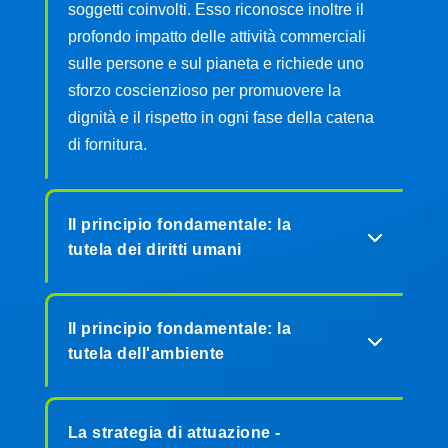
soggetti coinvolti. Esso riconosce inoltre il
profondo impatto delle attività commerciali
sulle persone e sul pianeta e richiede uno
sforzo coscienzioso per promuovere la
dignità e il rispetto in ogni fase della catena
di fornitura.
Il principio fondamentale: la
tutela dei diritti umani
Il principio fondamentale: la
tutela dell'ambiente
La strategia di attuazione -