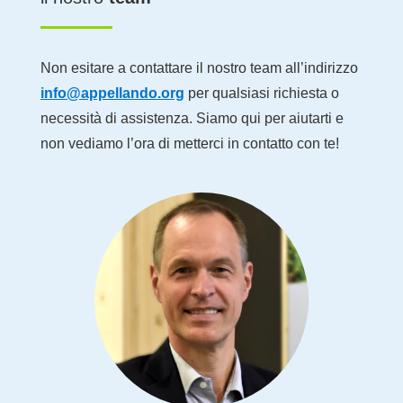
Non esitare a contattare il nostro team all’indirizzo
info@appellando.org
per qualsiasi richiesta o
necessità di assistenza. Siamo qui per aiutarti e
non vediamo l’ora di metterci in contatto con te!