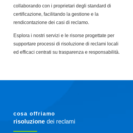
collaborando con i proprietari degli standard di
certificazione, facilitando la gestione e la
rendicontazione dei casi di reclamo.
Esplora i nostri servizi e le risorse progettate per
supportare processi di risoluzione di reclami locali
ed efficaci centrati su trasparenza e responsabilità.
cosa offriamo
risoluzione
dei reclami