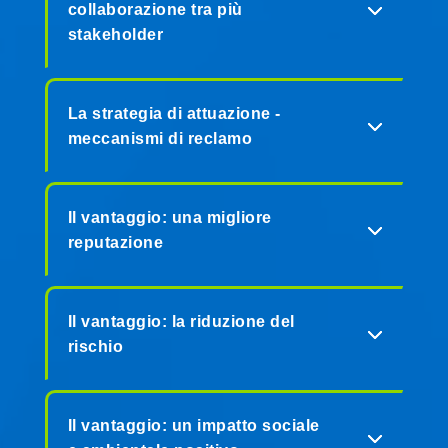
collaborazione tra più
stakeholder
La strategia di attuazione -
meccanismi di reclamo
Il vantaggio: una migliore
reputazione
Il vantaggio: la riduzione del
rischio
Il vantaggio: un impatto sociale